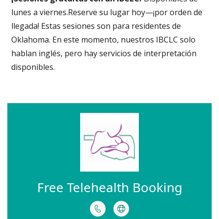
lunes a viernes.Reserve su lugar hoy—¡por orden de
llegada!
Estas sesiones son para residentes de
Oklahoma.
En este mo
mento, nuestros IBCLC solo
hablan inglés, pero hay servicios de interpretación
disponibles.